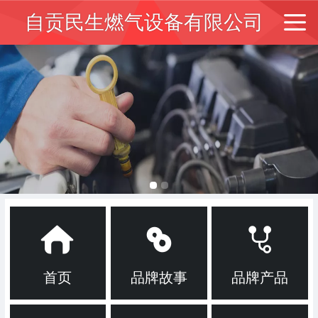
自贡民生燃气设备有限公司
首页
品牌故事
品牌产品