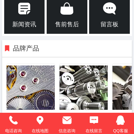
新闻资讯
售前售后
留言板
品牌产品
新闻动态
电话咨询
在线地图
信息咨询
在线留言
QQ客服