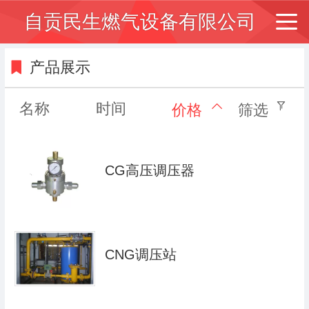
自贡民生燃气设备有限公司
产品展示
名称
时间
价格
筛选
CG高压调压器
CNG调压站